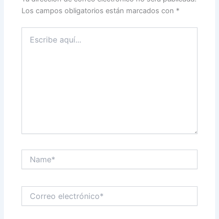
Los campos obligatorios están marcados con
*
Escribe
aquí...
Name*
Correo
electrónico*