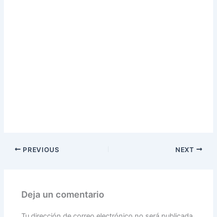
PREVIOUS
NEXT
Deja un comentario
Tu dirección de correo electrónico no será publicada.