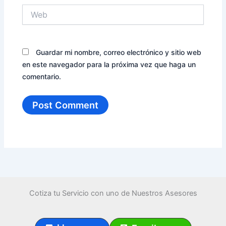
Web
Guardar mi nombre, correo electrónico y sitio web
en este navegador para la próxima vez que haga un
comentario.
Cotiza tu Servicio con uno de Nuestros Asesores