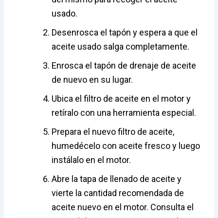
usado.
Desenrosca el tapón y espera a que el
aceite usado salga completamente.
Enrosca el tapón de drenaje de aceite
de nuevo en su lugar.
Ubica el filtro de aceite en el motor y
retíralo con una herramienta especial.
Prepara el nuevo filtro de aceite,
humedécelo con aceite fresco y luego
instálalo en el motor.
Abre la tapa de llenado de aceite y
vierte la cantidad recomendada de
aceite nuevo en el motor. Consulta el