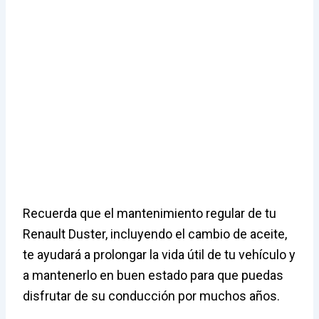
Recuerda que el mantenimiento regular de tu
Renault Duster, incluyendo el cambio de aceite,
te ayudará a prolongar la vida útil de tu vehículo y
a mantenerlo en buen estado para que puedas
disfrutar de su conducción por muchos años.