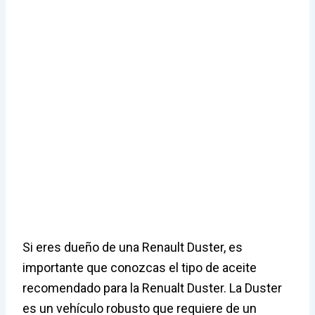
Si eres dueño de una Renault Duster, es
importante que conozcas el tipo de aceite
recomendado para la Renualt Duster. La Duster
es un vehículo robusto que requiere de un