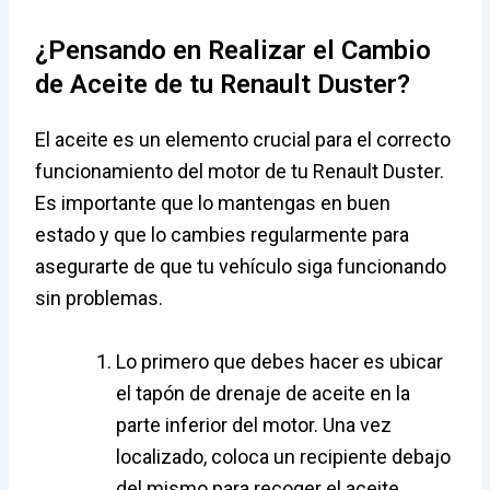
¿Pensando en Realizar el Cambio
de Aceite de tu Renault Duster?
El aceite es un elemento crucial para el correcto
funcionamiento del motor de tu Renault Duster.
Es importante que lo mantengas en buen
estado y que lo cambies regularmente para
asegurarte de que tu vehículo siga funcionando
sin problemas.
Lo primero que debes hacer es ubicar
el tapón de drenaje de aceite en la
parte inferior del motor. Una vez
localizado, coloca un recipiente debajo
del mismo para recoger el aceite