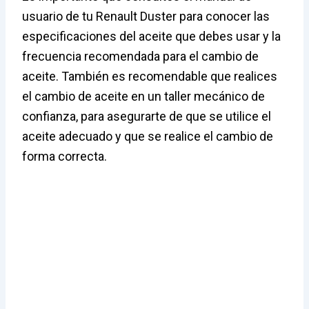
usuario de tu Renault Duster para conocer las
especificaciones del aceite que debes usar y la
frecuencia recomendada para el cambio de
aceite. También es recomendable que realices
el cambio de aceite en un taller mecánico de
confianza, para asegurarte de que se utilice el
aceite adecuado y que se realice el cambio de
forma correcta.