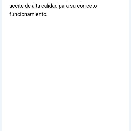
aceite de alta calidad para su correcto
funcionamiento.