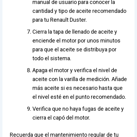
manual de usuario para conocer la
cantidad y tipo de aceite recomendado
para tu Renault Duster.
Cierra la tapa de llenado de aceite y
enciende el motor por unos minutos
para que el aceite se distribuya por
todo el sistema.
Apaga el motor y verifica el nivel de
aceite con la varilla de medición. Añade
más aceite si es necesario hasta que
el nivel esté en el punto recomendado.
Verifica que no haya fugas de aceite y
cierra el capó del motor.
Recuerda que el mantenimiento regular de tu