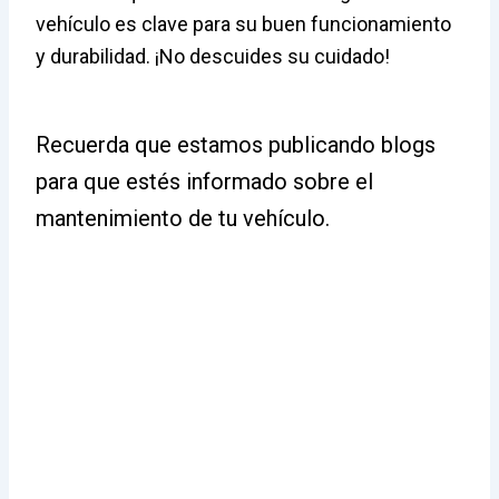
vehículo es clave para su buen funcionamiento
y durabilidad. ¡No descuides su cuidado!
Recuerda que estamos publicando blogs
para que estés informado sobre el
mantenimiento de tu vehículo.