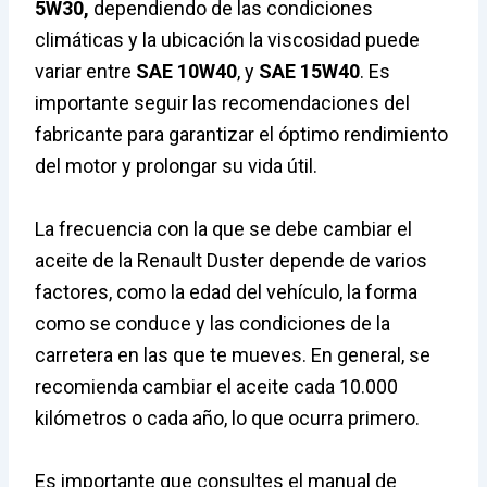
5W30,
dependiendo de las condiciones
climáticas y la ubicación la viscosidad puede
variar entre
SAE 10W40
, y
SAE 15W40
. Es
importante seguir las recomendaciones del
fabricante para garantizar el óptimo rendimiento
del motor y prolongar su vida útil.
La frecuencia con la que se debe cambiar el
aceite de la Renault Duster depende de varios
factores, como la edad del vehículo, la forma
como se conduce y las condiciones de la
carretera en las que te mueves. En general, se
recomienda cambiar el aceite cada 10.000
kilómetros o cada año, lo que ocurra primero.
Es importante que consultes el manual de