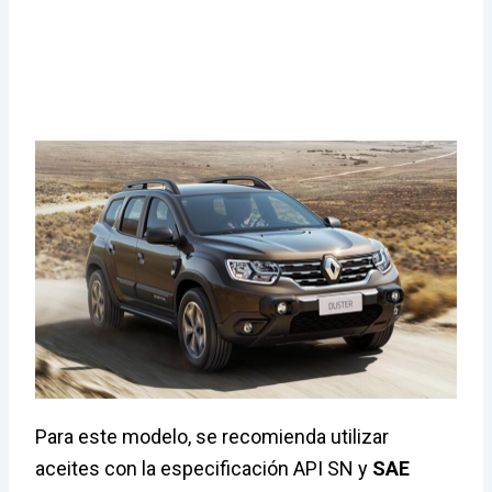
Para este modelo, se recomienda utilizar
aceites con la especificación API SN y
SAE