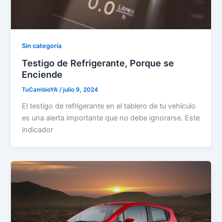
Sin categoría
Testigo de Refrigerante, Porque se
Enciende
TuCambioYA
/
julio 9, 2024
El testigo de refrigerante en el tablero de tu vehículo
es una alerta importante que no debe ignorarse. Este
indicador