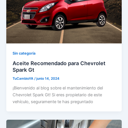
Sin categoría
Aceite Recomendado para Chevrolet
Spark Gt
TuCambioYA
/
junio 14, 2024
¡Bienvenido al blog sobre el mantenimiento del
Chevrolet Spark Gt! Si eres propietario de este
vehículo, seguramente te has preguntado