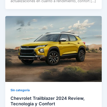
actualizaciones en cuanto a rendimiento, confort […]
Sin categoría
Chevrolet Trailblazer 2024 Review,
Tecnologia y Confort