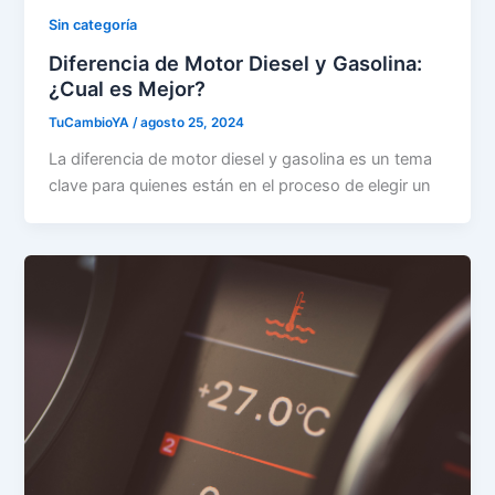
Sin categoría
Diferencia de Motor Diesel y Gasolina:
¿Cual es Mejor?
TuCambioYA
/
agosto 25, 2024
La diferencia de motor diesel y gasolina es un tema
clave para quienes están en el proceso de elegir un