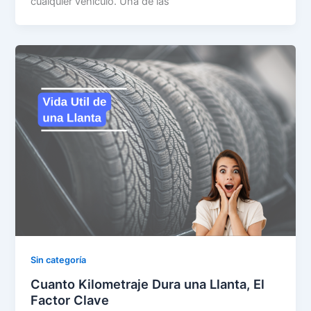
cualquier vehículo. Una de las
Sin categoría
Cuanto Kilometraje Dura una Llanta, El
Factor Clave