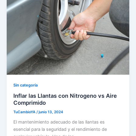
Sin categoría
Inflar las Llantas con Nitrogeno vs Aire
Comprimido
TuCambioYA
/
junio 13, 2024
El mantenimiento adecuado de las llantas es
esencial para la seguridad y el rendimiento de