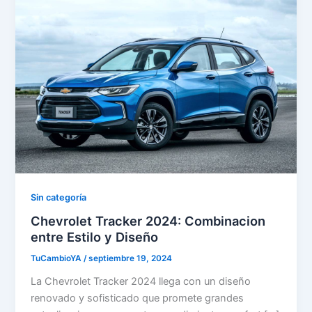
Sin categoría
Chevrolet Tracker 2024: Combinacion
entre Estilo y Diseño
TuCambioYA
/
septiembre 19, 2024
La Chevrolet Tracker 2024 llega con un diseño
renovado y sofisticado que promete grandes