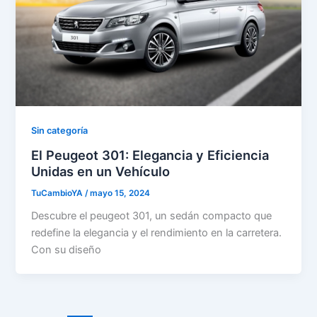
Sin categoría
El Peugeot 301: Elegancia y Eficiencia
Unidas en un Vehículo
TuCambioYA
/
mayo 15, 2024
Descubre el peugeot 301, un sedán compacto que
redefine la elegancia y el rendimiento en la carretera.
Con su diseño