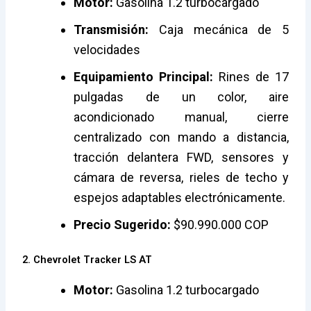
Motor:
Gasolina 1.2 turbocargado
Transmisión:
Caja mecánica de 5
velocidades
Equipamiento Principal:
Rines de 17
pulgadas de un color, aire
acondicionado manual, cierre
centralizado con mando a distancia,
tracción delantera FWD, sensores y
cámara de reversa, rieles de techo y
espejos adaptables electrónicamente.
Precio Sugerido:
$90.990.000 COP
2. Chevrolet Tracker LS AT
Motor:
Gasolina 1.2 turbocargado