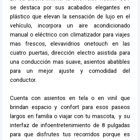
se destaca por sus acabados elegantes en
plástico que elevan la sensación de lujo en el
vehículo, incorpora un aire acondicionado
manual o eléctrico con climatizador para viajes
mas frescos, elevavidrios onetouch en las
cuatro puertas, dirección electro asistida para
una conducción mas suave, asientos abatibles
para un mejor ajuste y comodidad del
conductor.
Cuenta con asientos en tela o en vinil que
brindan espacio y confort para esos paseos
largos en familia o viajar con tu mascota, y su
interfaz de infoentretenimiento de 8 pulgadas
para que disfrutes tus recorridos porque es