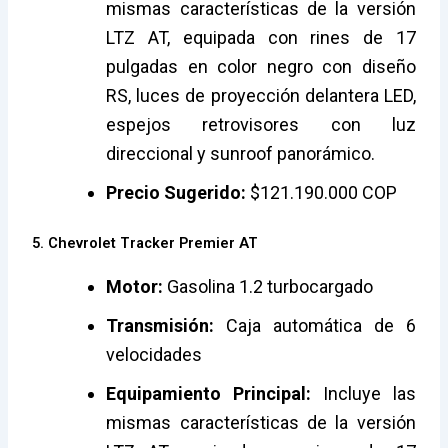
mismas características de la versión
LTZ AT, equipada con rines de 17
pulgadas en color negro con diseño
RS, luces de proyección delantera LED,
espejos retrovisores con luz
direccional y sunroof panorámico.
Precio Sugerido:
$121.190.000 COP
5. Chevrolet Tracker Premier AT
Motor:
Gasolina 1.2 turbocargado
Transmisión:
Caja automática de 6
velocidades
Equipamiento Principal:
Incluye las
mismas características de la versión