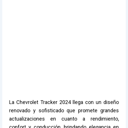
La Chevrolet Tracker 2024 llega con un diseño
renovado y sofisticado que promete grandes
actualizaciones en cuanto a rendimiento,
confort y conducción, brindando elegancia en