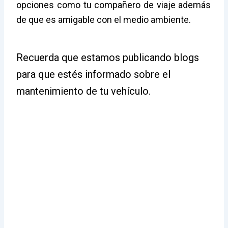
opciones como tu compañero de viaje además
de que es amigable con el medio ambiente.
Recuerda que estamos publicando blogs
para que estés informado sobre el
mantenimiento de tu vehículo.