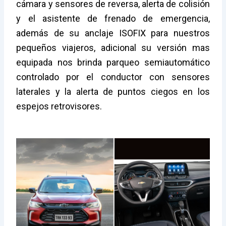
cámara y sensores de reversa, alerta de colisión
y el asistente de frenado de emergencia,
además de su anclaje ISOFIX para nuestros
pequeños viajeros, adicional su versión mas
equipada nos brinda parqueo semiautomático
controlado por el conductor con sensores
laterales y la alerta de puntos ciegos en los
espejos retrovisores.