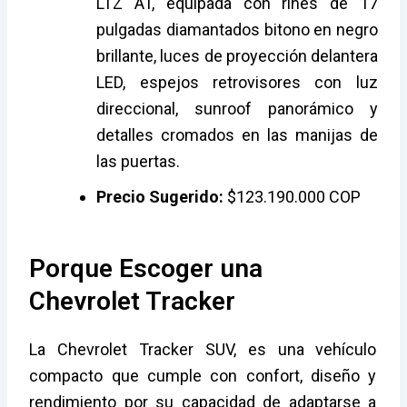
LTZ AT, equipada con rines de 17
pulgadas diamantados bitono en negro
brillante, luces de proyección delantera
LED, espejos retrovisores con luz
direccional, sunroof panorámico y
detalles cromados en las manijas de
las puertas.
Precio Sugerido:
$123.190.000 COP
Porque Escoger una
Chevrolet Tracker
La Chevrolet Tracker SUV, es una vehículo
compacto que cumple con confort, diseño y
rendimiento por su capacidad de adaptarse a