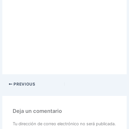
PREVIOUS
Deja un comentario
Tu dirección de correo electrónico no será publicada.