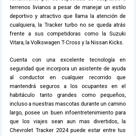
terrenos livianos a pesar de manejar un estilo
deportivo y atractivo que llama la atención de
cualquiera, la Tracker turbo no se queda atrás
frente a sus competidoras como la Suzuki
Vitara, la Volkswagen T-Cross y la Nissan Kicks.
Cuenta con una excelente tecnología en
seguridad que incorpora un asistente de ayuda
al conductor en cualquier recorrido que
mantendrá seguros a los ocupantes en el
habitáculo tanto grandes como pequeños,
incluso a nuestras mascotas durante un camino
largo, posee un buen infoentretenimiento para
que los viajes sean aun mas divertidos, la
Chevrolet Tracker 2024 puede estar entre tus