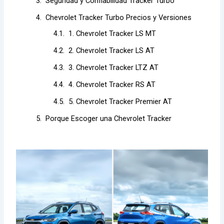
Seguridad y Confiabilidad Tracker Turbo
Chevrolet Tracker Turbo Precios y Versiones
1. Chevrolet Tracker LS MT
2. Chevrolet Tracker LS AT
3. Chevrolet Tracker LTZ AT
4. Chevrolet Tracker RS AT
5. Chevrolet Tracker Premier AT
Porque Escoger una Chevrolet Tracker