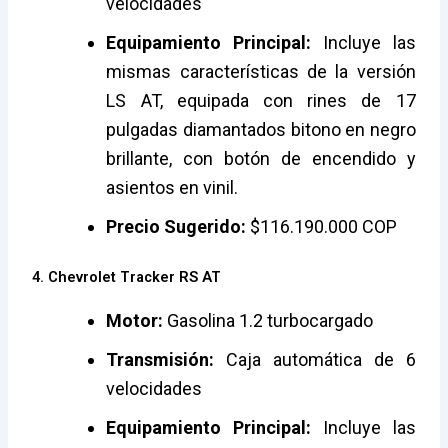
velocidades
Equipamiento Principal:
Incluye las
mismas características de la versión
LS AT, equipada con rines de 17
pulgadas diamantados bitono en negro
brillante, con botón de encendido y
asientos en vinil.
Precio Sugerido:
$116.190.000 COP
4. Chevrolet Tracker RS AT
Motor:
Gasolina 1.2 turbocargado
Transmisión:
Caja automática de 6
velocidades
Equipamiento Principal:
Incluye las