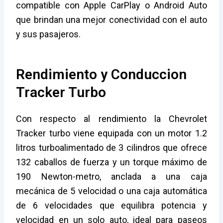
compatible con Apple CarPlay o Android Auto
que brindan una mejor conectividad con el auto
y sus pasajeros.
Rendimiento y Conduccion
Tracker Turbo
Con respecto al rendimiento la Chevrolet
Tracker turbo viene equipada con un motor 1.2
litros turboalimentado de 3 cilindros que ofrece
132 caballos de fuerza y un torque máximo de
190 Newton-metro, anclada a una caja
mecánica de 5 velocidad o una caja automática
de 6 velocidades que equilibra potencia y
velocidad en un solo auto, ideal para paseos