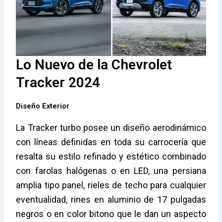
Lo Nuevo de la Chevrolet
Tracker 2024
Diseño Exterior
La Tracker turbo posee un diseño aerodinámico
con líneas definidas en toda su carrocería que
resalta su estilo refinado y estético combinado
con farolas halógenas o en LED, una persiana
amplia tipo panel, rieles de techo para cualquier
eventualidad, rines en aluminio de 17 pulgadas
negros o en color bitono que le dan un aspecto