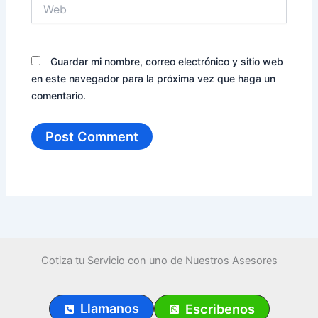
Web
Guardar mi nombre, correo electrónico y sitio web
en este navegador para la próxima vez que haga un
comentario.
Cotiza tu Servicio con uno de Nuestros Asesores
Llamanos
Escribenos