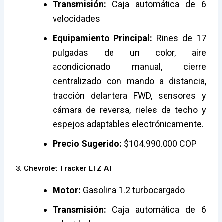
Transmisión:
Caja automática de 6
velocidades
Equipamiento Principal:
Rines de 17
pulgadas de un color, aire
acondicionado manual, cierre
centralizado con mando a distancia,
tracción delantera FWD, sensores y
cámara de reversa, rieles de techo y
espejos adaptables electrónicamente.
Precio Sugerido:
$104.990.000 COP
3. Chevrolet Tracker LTZ AT
Motor:
Gasolina 1.2 turbocargado
Transmisión:
Caja automática de 6