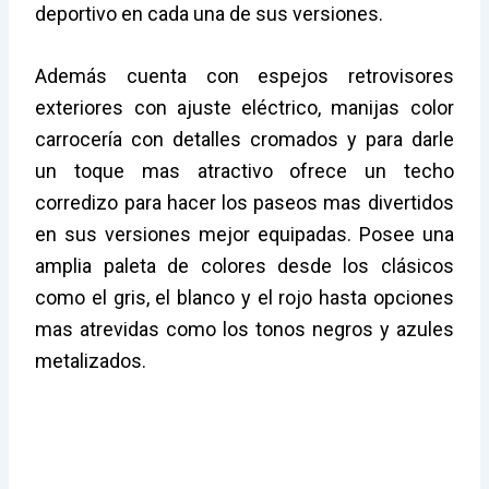
deportivo en cada una de sus versiones.
Además cuenta con espejos retrovisores
exteriores con ajuste eléctrico, manijas color
carrocería con detalles cromados y para darle
un toque mas atractivo ofrece un techo
corredizo para hacer los paseos mas divertidos
en sus versiones mejor equipadas. Posee una
amplia paleta de colores desde los clásicos
como el gris, el blanco y el rojo hasta opciones
mas atrevidas como los tonos negros y azules
metalizados.