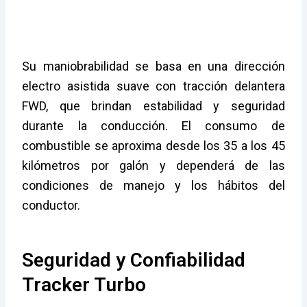
Su maniobrabilidad se basa en una dirección
electro asistida suave con tracción delantera
FWD, que brindan estabilidad y seguridad
durante la conducción. El consumo de
combustible se aproxima desde los 35 a los 45
kilómetros por galón y dependerá de las
condiciones de manejo y los hábitos del
conductor.
Seguridad y Confiabilidad
Tracker Turbo