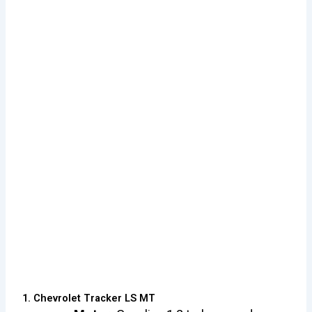
1. Chevrolet Tracker LS MT