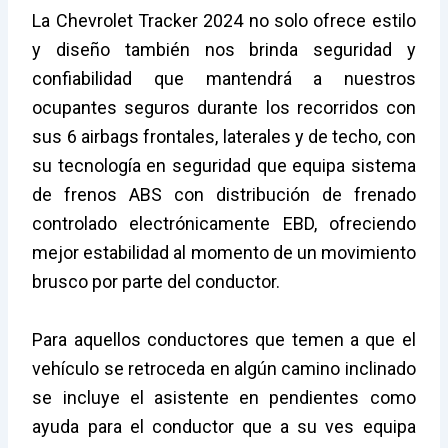
La Chevrolet Tracker 2024 no solo ofrece estilo
y diseño también nos brinda seguridad y
confiabilidad que mantendrá a nuestros
ocupantes seguros durante los recorridos con
sus 6 airbags frontales, laterales y de techo, con
su tecnología en seguridad que equipa sistema
de frenos ABS con distribución de frenado
controlado electrónicamente EBD, ofreciendo
mejor estabilidad al momento de un movimiento
brusco por parte del conductor.
Para aquellos conductores que temen a que el
vehículo se retroceda en algún camino inclinado
se incluye el asistente en pendientes como
ayuda para el conductor que a su ves equipa