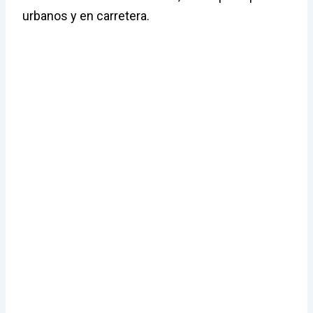
urbanos y en carretera.