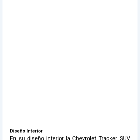
Diseño Interior
En su diseño interior la Chevrolet Tracker SUV