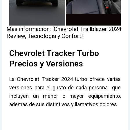
Mas informacion: ¡Chevrolet Trailblazer 2024
Review, Tecnologia y Confort!
Chevrolet Tracker Turbo
Precios y Versiones
La Chevrolet Tracker 2024 turbo ofrece varias
versiones para el gusto de cada persona que
incluyen un menor o mayor equipamiento,
ademas de sus distintivos y llamativos colores.