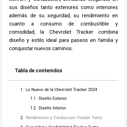
sus diseños tanto exteriores como interiores
además de su seguridad, su rendimiento en
cuanto a consumo de combustible y
comodidad, la Chevrolet Tracker combina
diseño y estilo ideal para paseos en familia y
conquistar nuevos caminos.
Tabla de contenidos
Lo Nuevo de la Chevrolet Tracker 2024
Diseño Exterior
Diseño Interior
Rendimiento y Conduccion Tracker Turbo