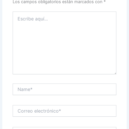
Los campos obligatorios están marcados con
*
Escribe
aquí...
Name*
Correo
electrónico*