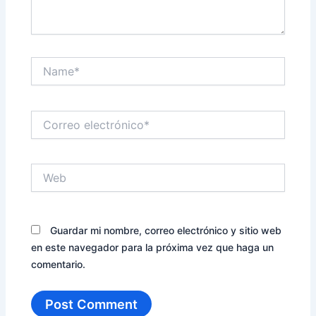
Name*
Correo
electrónico*
Web
Guardar mi nombre, correo electrónico y sitio web
en este navegador para la próxima vez que haga un
comentario.