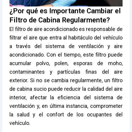
¿Por qué es Importante Cambiar el
Filtro de Cabina Regularmente?
El filtro de aire acondicionado es responsable de
filtrar el aire que entra al habitáculo del vehículo
a través del sistema de ventilación y aire
acondicionado. Con el tiempo, este filtro puede
acumular polvo, polen, esporas de moho,
contaminantes y partículas finas del aire
exterior. Si no se cambia regularmente, un filtro
de cabina sucio puede reducir la calidad del aire
interior, afectar la eficiencia del sistema de
ventilación y, en última instancia, comprometer
la salud y el confort de los ocupantes del
vehículo.