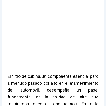
El filtro de cabina, un componente esencial pero
a menudo pasado por alto en el mantenimiento
del automóvil, desempeña un papel
fundamental en la calidad del aire que
respiramos mientras conducimos. En este