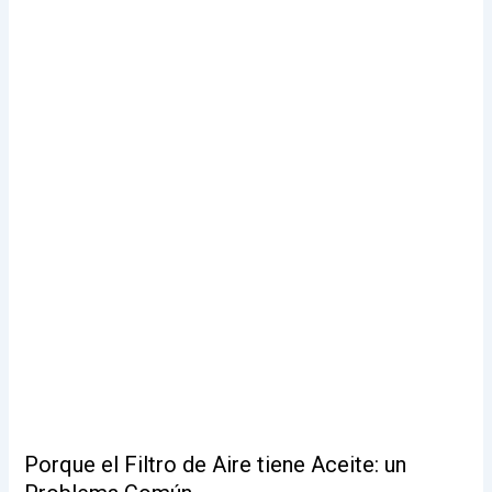
Porque el Filtro de Aire tiene Aceite: un