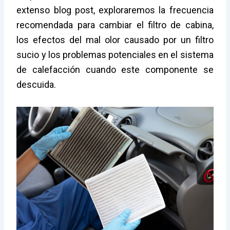
extenso blog post, exploraremos la frecuencia
recomendada para cambiar el filtro de cabina,
los efectos del mal olor causado por un filtro
sucio y los problemas potenciales en el sistema
de calefacción cuando este componente se
descuida.