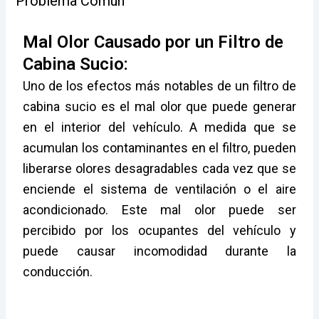
Problema Común
Mal Olor Causado por un Filtro de
Cabina Sucio:
Uno de los efectos más notables de un filtro de
cabina sucio es el mal olor que puede generar
en el interior del vehículo. A medida que se
acumulan los contaminantes en el filtro, pueden
liberarse olores desagradables cada vez que se
enciende el sistema de ventilación o el aire
acondicionado. Este mal olor puede ser
percibido por los ocupantes del vehículo y
puede causar incomodidad durante la
conducción.