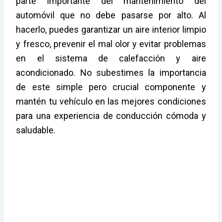
parte importante del mantenimiento del
automóvil que no debe pasarse por alto. Al
hacerlo, puedes garantizar un aire interior limpio
y fresco, prevenir el mal olor y evitar problemas
en el sistema de calefacción y aire
acondicionado. No subestimes la importancia
de este simple pero crucial componente y
mantén tu vehículo en las mejores condiciones
para una experiencia de conducción cómoda y
saludable.