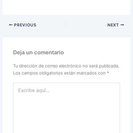
PREVIOUS
NEXT
Deja un comentario
Tu dirección de correo electrónico no será publicada.
Los campos obligatorios están marcados con
*
Escribe
aquí...