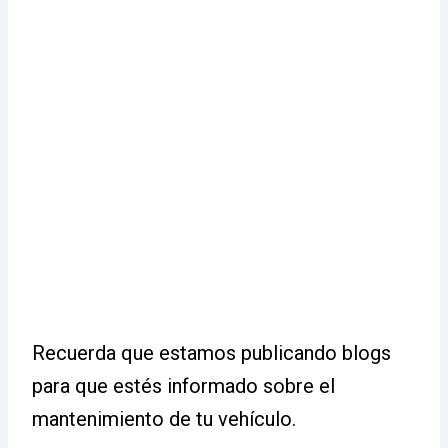
Recuerda que estamos publicando blogs
para que estés informado sobre el
mantenimiento de tu vehículo.