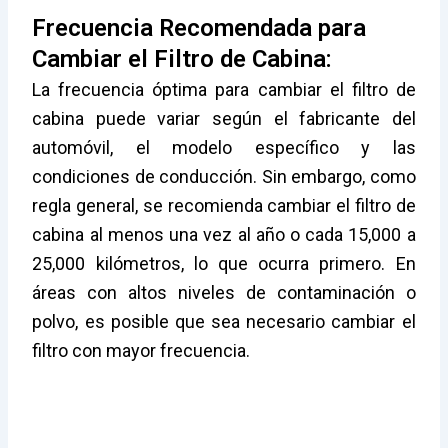
Frecuencia Recomendada para
Cambiar el Filtro de Cabina:
La frecuencia óptima para cambiar el filtro de
cabina puede variar según el fabricante del
automóvil, el modelo específico y las
condiciones de conducción. Sin embargo, como
regla general, se recomienda cambiar el filtro de
cabina al menos una vez al año o cada 15,000 a
25,000 kilómetros, lo que ocurra primero. En
áreas con altos niveles de contaminación o
polvo, es posible que sea necesario cambiar el
filtro con mayor frecuencia.