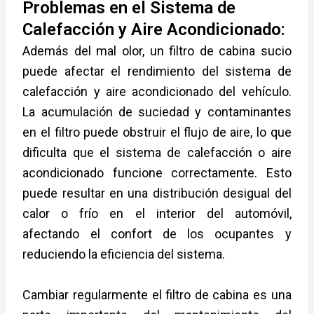
Problemas en el Sistema de
Calefacción y Aire Acondicionado:
Además del mal olor, un filtro de cabina sucio
puede afectar el rendimiento del sistema de
calefacción y aire acondicionado del vehículo.
La acumulación de suciedad y contaminantes
en el filtro puede obstruir el flujo de aire, lo que
dificulta que el sistema de calefacción o aire
acondicionado funcione correctamente. Esto
puede resultar en una distribución desigual del
calor o frío en el interior del automóvil,
afectando el confort de los ocupantes y
reduciendo la eficiencia del sistema.
Cambiar regularmente el filtro de cabina es una