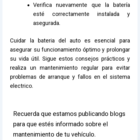
Verifica nuevamente que la batería
esté correctamente instalada y
asegurada.
Cuidar la bateria del auto es esencial para
asegurar su funcionamiento óptimo y prolongar
su vida útil. Sigue estos consejos prácticos y
realiza un mantenimiento regular para evitar
problemas de arranque y fallos en el sistema
electrico.
Recuerda que estamos publicando blogs
para que estés informado sobre el
mantenimiento de tu vehículo.