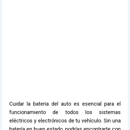
Cuidar la bateria del auto es esencial para el
funcionamiento de todos los sistemas
eléctricos y electrónicos de tu vehículo. Sin una
batería en buen estado, podrías encontrarte con