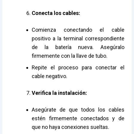
Conecta los cables:
Comienza conectando el cable
positivo a la terminal correspondiente
de la batería nueva. Asegúralo
firmemente con la llave de tubo.
Repite el proceso para conectar el
cable negativo.
Verifica la instalación:
Asegúrate de que todos los cables
estén firmemente conectados y de
que no haya conexiones sueltas.