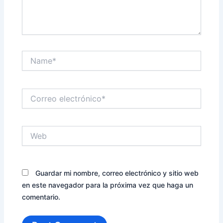
Name*
Correo
electrónico*
Web
Guardar mi nombre, correo electrónico y sitio web
en este navegador para la próxima vez que haga un
comentario.