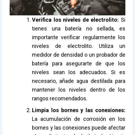
Verifica los niveles de electrolito:
Si
tienes una batería no sellada, es
importante verificar regularmente los
niveles de electrolito. Utiliza un
medidor de densidad o un probador de
batería para asegurarte de que los
niveles sean los adecuados. Si es
necesario, añade agua destilada para
mantener los niveles dentro de los
rangos recomendados.
Limpia los bornes y las conexiones:
La acumulación de corrosión en los
bornes y las conexiones puede afectar