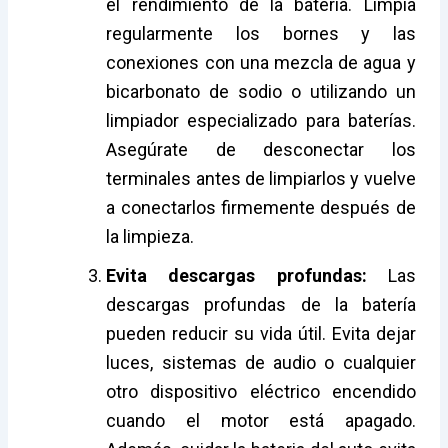
el rendimiento de la batería. Limpia
regularmente los bornes y las
conexiones con una mezcla de agua y
bicarbonato de sodio o utilizando un
limpiador especializado para baterías.
Asegúrate de desconectar los
terminales antes de limpiarlos y vuelve
a conectarlos firmemente después de
la limpieza.
Evita descargas profundas:
Las
descargas profundas de la batería
pueden reducir su vida útil. Evita dejar
luces, sistemas de audio o cualquier
otro dispositivo eléctrico encendido
cuando el motor está apagado.