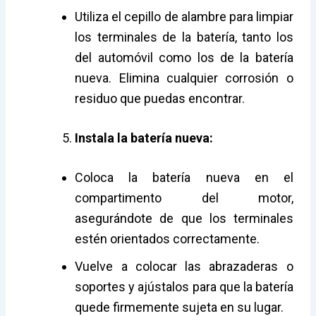
Utiliza el cepillo de alambre para limpiar
los terminales de la batería, tanto los
del automóvil como los de la batería
nueva. Elimina cualquier corrosión o
residuo que puedas encontrar.
Instala la batería nueva:
Coloca la batería nueva en el
compartimento del motor,
asegurándote de que los terminales
estén orientados correctamente.
Vuelve a colocar las abrazaderas o
soportes y ajústalos para que la batería
quede firmemente sujeta en su lugar.