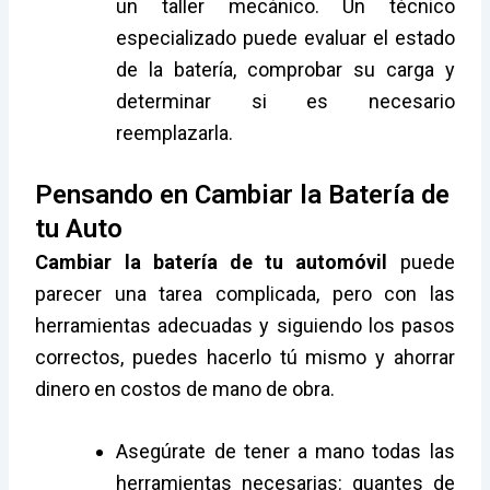
un taller mecánico. Un técnico
especializado puede evaluar el estado
de la batería, comprobar su carga y
determinar si es necesario
reemplazarla.
Pensando en Cambiar la Batería de
tu Auto
Cambiar la batería de tu automóvil
puede
parecer una tarea complicada, pero con las
herramientas adecuadas y siguiendo los pasos
correctos, puedes hacerlo tú mismo y ahorrar
dinero en costos de mano de obra.
Asegúrate de tener a mano todas las
herramientas necesarias: guantes de