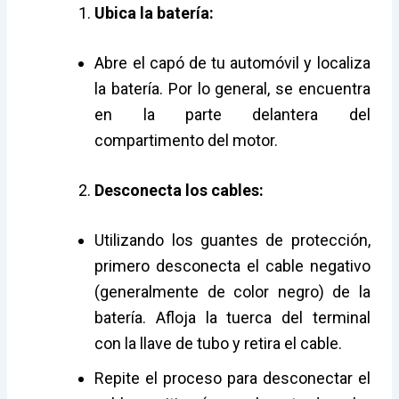
Ubica la batería:
Abre el capó de tu automóvil y localiza
la batería. Por lo general, se encuentra
en la parte delantera del
compartimento del motor.
Desconecta los cables:
Utilizando los guantes de protección,
primero desconecta el cable negativo
(generalmente de color negro) de la
batería. Afloja la tuerca del terminal
con la llave de tubo y retira el cable.
Repite el proceso para desconectar el