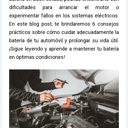
dificultades para arrancar el motor o
experimentar fallos en los sistemas eléctricos.
En este blog post, te brindaremos 6 consejos
prácticos sobre cómo cuidar adecuadamente la
batería de tu automóvil y prolongar su vida útil.
¡Sigue leyendo y aprende a mantener tu batería
en óptimas condiciones!