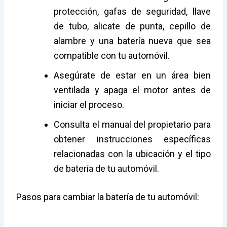
protección, gafas de seguridad, llave
de tubo, alicate de punta, cepillo de
alambre y una batería nueva que sea
compatible con tu automóvil.
Asegúrate de estar en un área bien
ventilada y apaga el motor antes de
iniciar el proceso.
Consulta el manual del propietario para
obtener instrucciones específicas
relacionadas con la ubicación y el tipo
de batería de tu automóvil.
Pasos para cambiar la batería de tu automóvil: