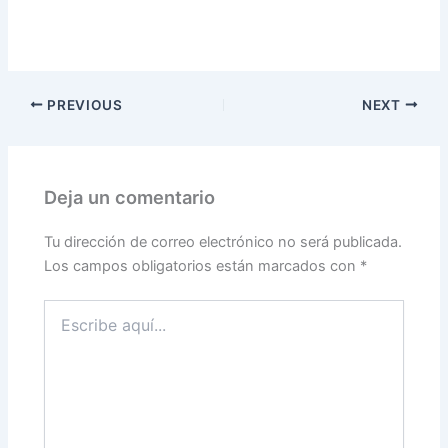
PREVIOUS
NEXT
Deja un comentario
Tu dirección de correo electrónico no será publicada.
Los campos obligatorios están marcados con
*
Escribe
aquí...