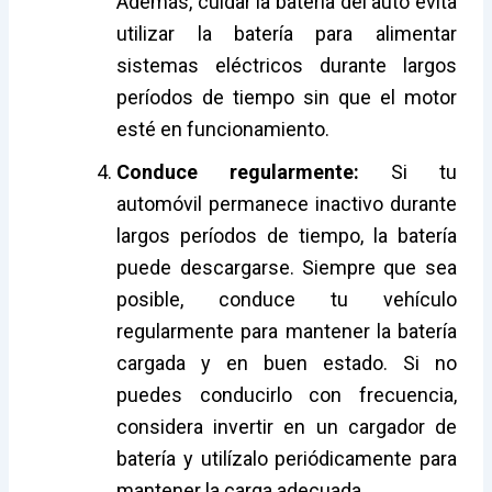
Además, cuidar la bateria del auto evita
utilizar la batería para alimentar
sistemas eléctricos durante largos
períodos de tiempo sin que el motor
esté en funcionamiento.
Conduce regularmente:
Si tu
automóvil permanece inactivo durante
largos períodos de tiempo, la batería
puede descargarse. Siempre que sea
posible, conduce tu vehículo
regularmente para mantener la batería
cargada y en buen estado. Si no
puedes conducirlo con frecuencia,
considera invertir en un cargador de
batería y utilízalo periódicamente para
mantener la carga adecuada.