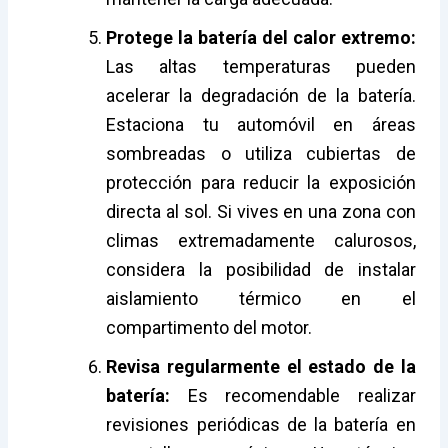
Protege la batería del calor extremo:
Las altas temperaturas pueden
acelerar la degradación de la batería.
Estaciona tu automóvil en áreas
sombreadas o utiliza cubiertas de
protección para reducir la exposición
directa al sol. Si vives en una zona con
climas extremadamente calurosos,
considera la posibilidad de instalar
aislamiento térmico en el
compartimento del motor.
Revisa regularmente el estado de la
batería:
Es recomendable realizar
revisiones periódicas de la batería en