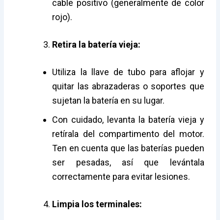
cable positivo (generalmente de color
rojo).
Retira la batería vieja:
Utiliza la llave de tubo para aflojar y
quitar las abrazaderas o soportes que
sujetan la batería en su lugar.
Con cuidado, levanta la batería vieja y
retírala del compartimento del motor.
Ten en cuenta que las baterías pueden
ser pesadas, así que levántala
correctamente para evitar lesiones.
Limpia los terminales: