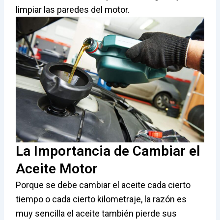
limpiar las paredes del motor.
La Importancia de Cambiar el
Aceite Motor
Porque se debe cambiar el aceite cada cierto
tiempo o cada cierto kilometraje, la razón es
muy sencilla el aceite también pierde sus