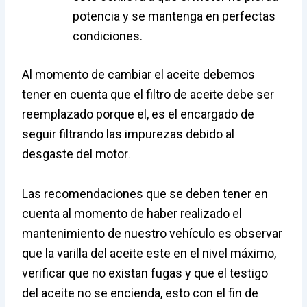
potencia y se mantenga en perfectas
condiciones.
Al momento de cambiar el aceite debemos
tener en cuenta que el filtro de aceite debe ser
reemplazado porque el, es el encargado de
seguir filtrando las impurezas debido al
desgaste del motor
.
Las recomendaciones que se deben tener en
cuenta al momento de haber realizado el
mantenimiento de nuestro vehículo es observar
que la varilla del aceite este en el nivel máximo,
verificar que no existan fugas y que el testigo
del aceite no se encienda, esto con el fin de