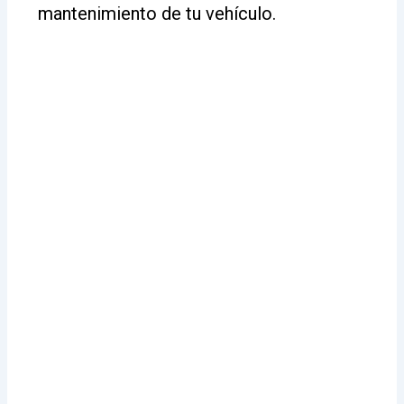
mantenimiento de tu vehículo.