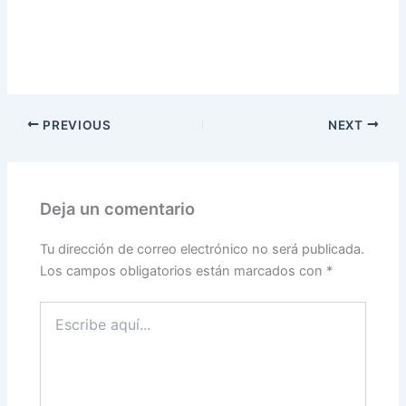
PREVIOUS
NEXT
Deja un comentario
Tu dirección de correo electrónico no será publicada.
Los campos obligatorios están marcados con
*
Escribe
aquí...