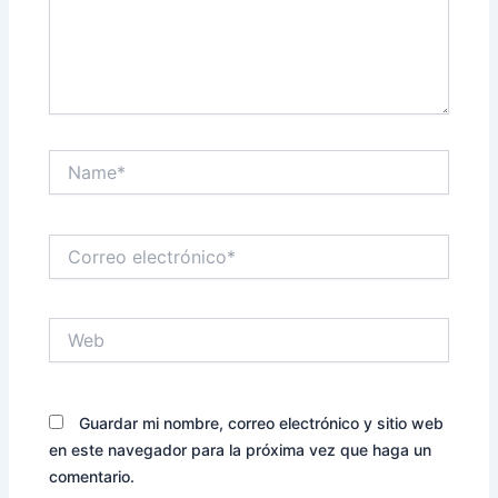
Name*
Correo
electrónico*
Web
Guardar mi nombre, correo electrónico y sitio web
en este navegador para la próxima vez que haga un
comentario.