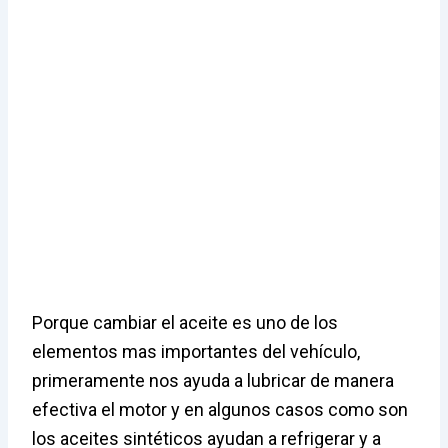
Porque cambiar el aceite es uno de los
elementos mas importantes del vehículo,
primeramente nos ayuda a lubricar de manera
efectiva el motor y en algunos casos como son
los aceites sintéticos ayudan a refrigerar y a