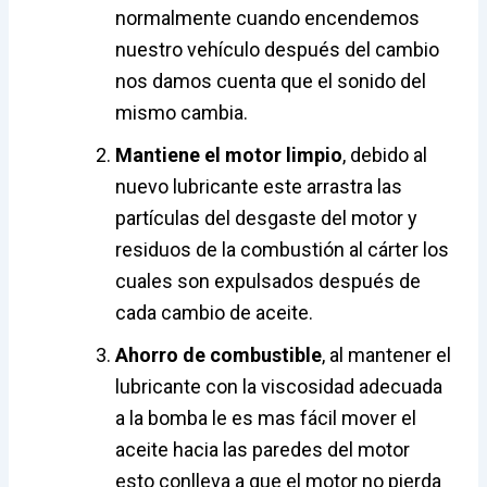
normalmente cuando encendemos
nuestro vehículo después del cambio
nos damos cuenta que el sonido del
mismo cambia.
Mantiene el motor limpio
, debido al
nuevo lubricante este arrastra las
partículas del desgaste del motor y
residuos de la combustión al cárter los
cuales son expulsados después de
cada cambio de aceite.
Ahorro de combustible
, al mantener el
lubricante con la viscosidad adecuada
a la bomba le es mas fácil mover el
aceite hacia las paredes del motor
esto conlleva a que el motor no pierda