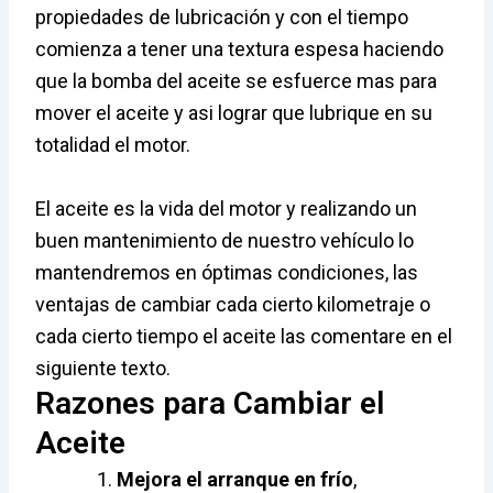
propiedades de lubricación y con el tiempo
comienza a tener una textura espesa haciendo
que la bomba del aceite se esfuerce mas para
mover el aceite y asi lograr que lubrique en su
totalidad el motor.
El aceite es la vida del motor y realizando un
buen mantenimiento de nuestro vehículo lo
mantendremos en óptimas condiciones, las
ventajas de cambiar cada cierto kilometraje o
cada cierto tiempo el aceite las comentare en el
siguiente texto.
Razones para Cambiar el
Aceite
Mejora el arranque en frío
,