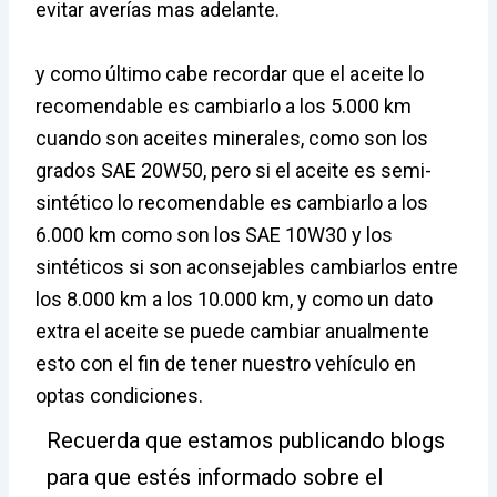
evitar averías mas adelante.
y como último cabe recordar que el aceite lo
recomendable es cambiarlo a los 5.000 km
cuando son aceites minerales, como son los
grados SAE 20W50, pero si el aceite es semi-
sintético lo recomendable es cambiarlo a los
6.000 km como son los SAE 10W30 y los
sintéticos si son aconsejables cambiarlos entre
los 8.000 km a los 10.000 km, y como un dato
extra el aceite se puede cambiar anualmente
esto con el fin de tener nuestro vehículo en
optas condiciones.
Recuerda que estamos publicando blogs
para que estés informado sobre el